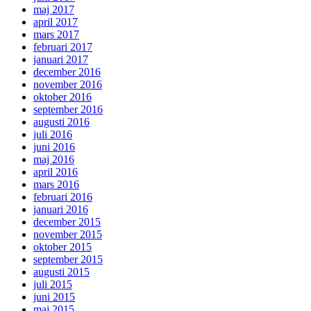
maj 2017
april 2017
mars 2017
februari 2017
januari 2017
december 2016
november 2016
oktober 2016
september 2016
augusti 2016
juli 2016
juni 2016
maj 2016
april 2016
mars 2016
februari 2016
januari 2016
december 2015
november 2015
oktober 2015
september 2015
augusti 2015
juli 2015
juni 2015
maj 2015