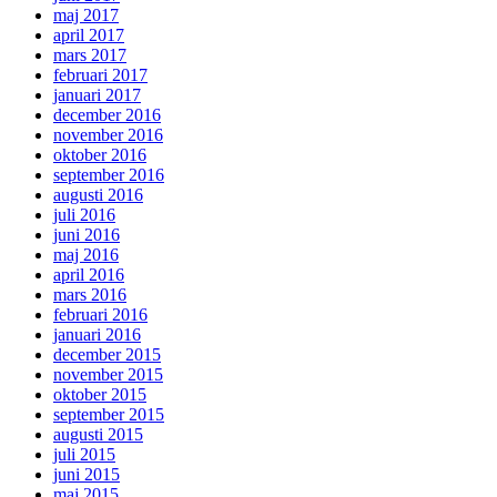
maj 2017
april 2017
mars 2017
februari 2017
januari 2017
december 2016
november 2016
oktober 2016
september 2016
augusti 2016
juli 2016
juni 2016
maj 2016
april 2016
mars 2016
februari 2016
januari 2016
december 2015
november 2015
oktober 2015
september 2015
augusti 2015
juli 2015
juni 2015
maj 2015