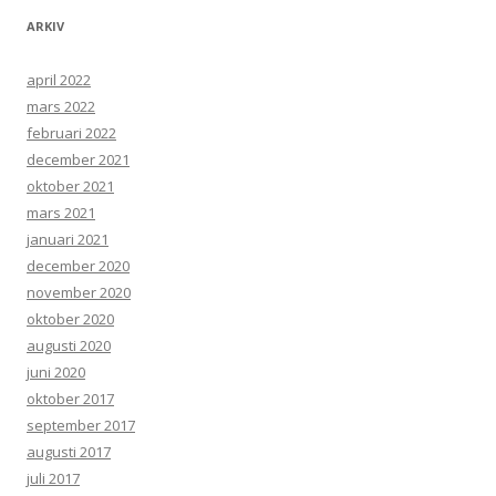
ARKIV
april 2022
mars 2022
februari 2022
december 2021
oktober 2021
mars 2021
januari 2021
december 2020
november 2020
oktober 2020
augusti 2020
juni 2020
oktober 2017
september 2017
augusti 2017
juli 2017