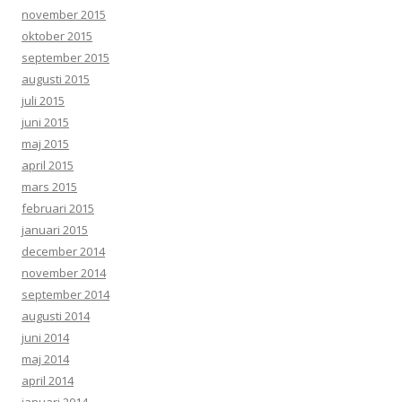
november 2015
oktober 2015
september 2015
augusti 2015
juli 2015
juni 2015
maj 2015
april 2015
mars 2015
februari 2015
januari 2015
december 2014
november 2014
september 2014
augusti 2014
juni 2014
maj 2014
april 2014