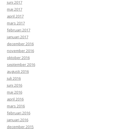
juni 2017
maj 2017
april 2017
mars 2017
februari 2017
januari 2017
december 2016
november 2016
oktober 2016
september 2016
augusti 2016
juli 2016
juni 2016
maj 2016
april 2016
mars 2016
februari 2016
januari 2016
december 2015