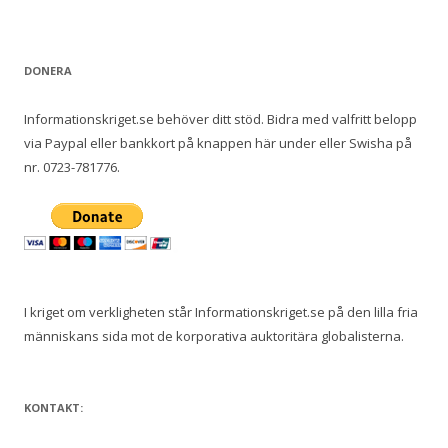
DONERA
Informationskriget.se behöver ditt stöd. Bidra med valfritt belopp
via Paypal eller bankkort på knappen här under eller Swisha på
nr. 0723-781776.
I kriget om verkligheten står Informationskriget.se på den lilla fria
människans sida mot de korporativa auktoritära globalisterna.
KONTAKT: