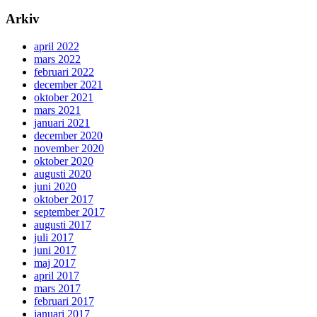
Arkiv
april 2022
mars 2022
februari 2022
december 2021
oktober 2021
mars 2021
januari 2021
december 2020
november 2020
oktober 2020
augusti 2020
juni 2020
oktober 2017
september 2017
augusti 2017
juli 2017
juni 2017
maj 2017
april 2017
mars 2017
februari 2017
januari 2017