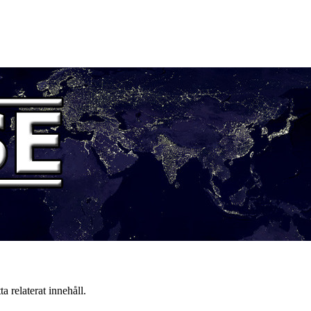
a relaterat innehåll.