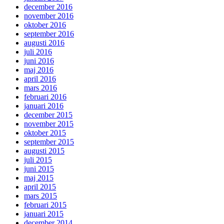
december 2016
november 2016
oktober 2016
september 2016
augusti 2016
juli 2016
juni 2016
maj 2016
april 2016
mars 2016
februari 2016
januari 2016
december 2015
november 2015
oktober 2015
september 2015
augusti 2015
juli 2015
juni 2015
maj 2015
april 2015
mars 2015
februari 2015
januari 2015
december 2014