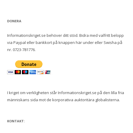
DONERA
Informationskriget.se behöver ditt stöd. Bidra med valfritt belopp
via Paypal eller bankkort på knappen här under eller Swisha på
nr. 0723-781776.
I kriget om verkligheten står Informationskriget.se på den lilla fria
människans sida mot de korporativa auktoritära globalisterna.
KONTAKT: