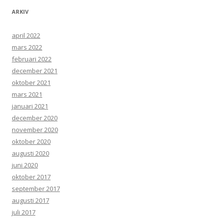
ARKIV
april 2022
mars 2022
februari 2022
december 2021
oktober 2021
mars 2021
januari 2021
december 2020
november 2020
oktober 2020
augusti 2020
juni 2020
oktober 2017
september 2017
augusti 2017
juli 2017