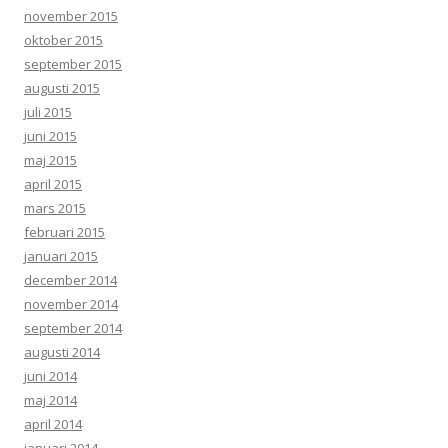
november 2015
oktober 2015
september 2015
augusti 2015
juli 2015
juni 2015
maj 2015
april 2015
mars 2015
februari 2015
januari 2015
december 2014
november 2014
september 2014
augusti 2014
juni 2014
maj 2014
april 2014