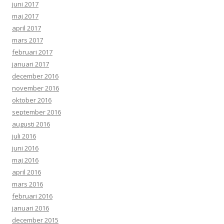
juni 2017
maj 2017
april 2017
mars 2017
februari 2017
januari 2017
december 2016
november 2016
oktober 2016
september 2016
augusti 2016
juli 2016
juni 2016
maj 2016
april 2016
mars 2016
februari 2016
januari 2016
december 2015