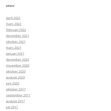
ARKIV
april 2022
mars 2022
februari 2022
december 2021
oktober 2021
mars 2021
januari 2021
december 2020
november 2020
oktober 2020
augusti 2020
juni 2020
oktober 2017
september 2017
augusti 2017
juli 2017