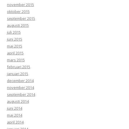
november 2015
oktober 2015
september 2015
augusti 2015
juli 2015
juni 2015
maj 2015
april 2015
mars 2015
februari 2015
januari 2015
december 2014
november 2014
september 2014
augusti 2014
juni 2014
maj 2014
april 2014