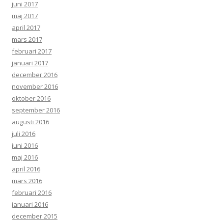
juni 2017
maj 2017
april 2017
mars 2017
februari 2017
januari 2017
december 2016
november 2016
oktober 2016
september 2016
augusti 2016
juli 2016
juni 2016
maj 2016
april 2016
mars 2016
februari 2016
januari 2016
december 2015