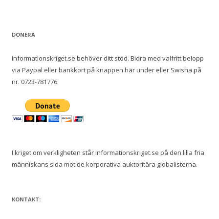
DONERA
Informationskriget.se behöver ditt stöd. Bidra med valfritt belopp
via Paypal eller bankkort på knappen här under eller Swisha på
nr. 0723-781776.
I kriget om verkligheten står Informationskriget.se på den lilla fria
människans sida mot de korporativa auktoritära globalisterna.
KONTAKT: