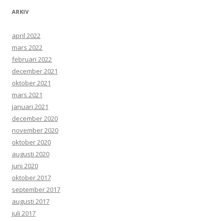
ARKIV
april 2022
mars 2022
februari 2022
december 2021
oktober 2021
mars 2021
januari 2021
december 2020
november 2020
oktober 2020
augusti 2020
juni 2020
oktober 2017
september 2017
augusti 2017
juli 2017