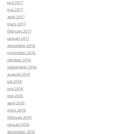
juni 2017
maj 2017
april 2017
mars 2017
februari 2017
januari 2017
december 2016
november 2016
oktober 2016
september 2016
augusti 2016
juli 2016
juni 2016
maj 2016
april 2016
mars 2016
februari 2016
januari 2016
december 2015