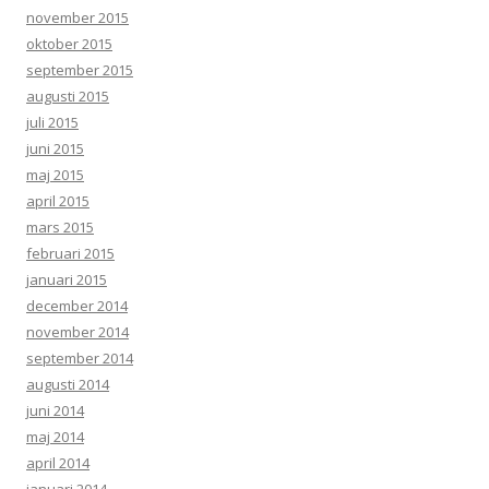
november 2015
oktober 2015
september 2015
augusti 2015
juli 2015
juni 2015
maj 2015
april 2015
mars 2015
februari 2015
januari 2015
december 2014
november 2014
september 2014
augusti 2014
juni 2014
maj 2014
april 2014