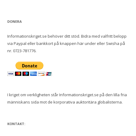
DONERA
Informationskriget.se behöver ditt stöd. Bidra med valfritt belopp
via Paypal eller bankkort på knappen här under eller Swisha på
nr. 0723-781776.
I kriget om verkligheten står Informationskriget.se på den lilla fria
människans sida mot de korporativa auktoritära globalisterna.
KONTAKT: