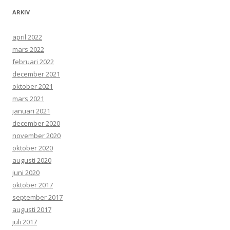
ARKIV
april 2022
mars 2022
februari 2022
december 2021
oktober 2021
mars 2021
januari 2021
december 2020
november 2020
oktober 2020
augusti 2020
juni 2020
oktober 2017
september 2017
augusti 2017
juli 2017