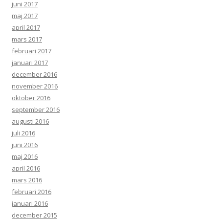
juni 2017
maj 2017
april 2017
mars 2017
februari 2017
januari 2017
december 2016
november 2016
oktober 2016
september 2016
augusti 2016
juli 2016
juni 2016
maj 2016
april 2016
mars 2016
februari 2016
januari 2016
december 2015