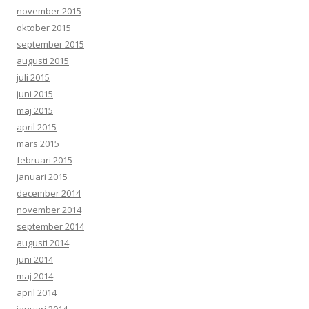
november 2015
oktober 2015
september 2015
augusti 2015
juli 2015
juni 2015
maj 2015
april 2015
mars 2015
februari 2015
januari 2015
december 2014
november 2014
september 2014
augusti 2014
juni 2014
maj 2014
april 2014