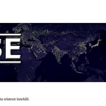
a relaterat innehåll.