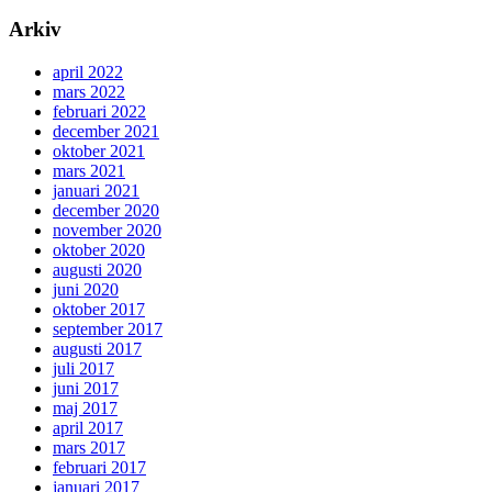
Arkiv
april 2022
mars 2022
februari 2022
december 2021
oktober 2021
mars 2021
januari 2021
december 2020
november 2020
oktober 2020
augusti 2020
juni 2020
oktober 2017
september 2017
augusti 2017
juli 2017
juni 2017
maj 2017
april 2017
mars 2017
februari 2017
januari 2017