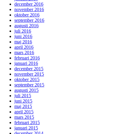
december 2016
november 2016
oktober 2016
september 2016
augusti 2016
juli 2016
juni 2016
maj 2016
april 2016
mars 2016
februari 2016
januari 2016
december 2015
november 2015
oktober 2015
september 2015
augusti 2015
juli 2015
juni 2015
maj 2015
april 2015
mars 2015
februari 2015
januari 2015
december 2014