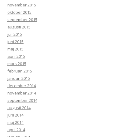
november 2015
oktober 2015
september 2015
augusti 2015
juli 2015
juni 2015
maj 2015
april 2015
mars 2015
februari 2015
januari 2015
december 2014
november 2014
september 2014
augusti 2014
juni 2014
maj 2014
april 2014