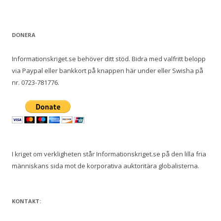
DONERA
Informationskriget.se behöver ditt stöd. Bidra med valfritt belopp
via Paypal eller bankkort på knappen här under eller Swisha på
nr. 0723-781776.
I kriget om verkligheten står Informationskriget.se på den lilla fria
människans sida mot de korporativa auktoritära globalisterna.
KONTAKT: