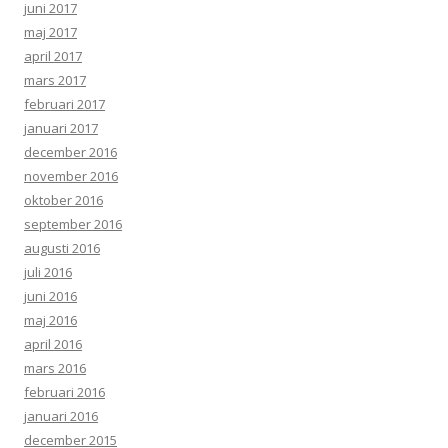
juni 2017
maj 2017
april 2017
mars 2017
februari 2017
januari 2017
december 2016
november 2016
oktober 2016
september 2016
augusti 2016
juli 2016
juni 2016
maj 2016
april 2016
mars 2016
februari 2016
januari 2016
december 2015