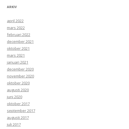
ARKIV
april 2022
mars 2022
februari 2022
december 2021
oktober 2021
mars 2021
januari 2021
december 2020
november 2020
oktober 2020
augusti 2020
juni 2020
oktober 2017
september 2017
augusti 2017
juli 2017