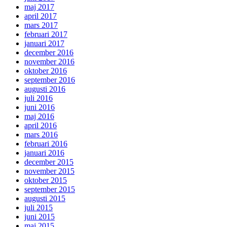
maj 2017
april 2017
mars 2017
februari 2017
januari 2017
december 2016
november 2016
oktober 2016
september 2016
augusti 2016
juli 2016
juni 2016
maj 2016
april 2016
mars 2016
februari 2016
januari 2016
december 2015
november 2015
oktober 2015
september 2015
augusti 2015
juli 2015
juni 2015
maj 2015