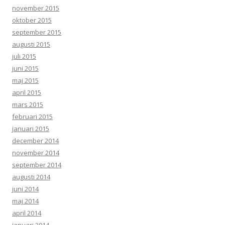
november 2015
oktober 2015
september 2015
augusti 2015
juli 2015
juni 2015
maj 2015
april 2015
mars 2015
februari 2015
januari 2015
december 2014
november 2014
september 2014
augusti 2014
juni 2014
maj 2014
april 2014