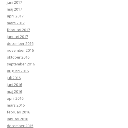
juni 2017
maj 2017
april 2017
mars 2017
februari 2017
januari 2017
december 2016
november 2016
oktober 2016
september 2016
augusti 2016
juli 2016
juni 2016
maj 2016
april 2016
mars 2016
februari 2016
januari 2016
december 2015