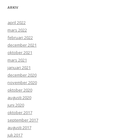
ARKIV
april 2022
mars 2022
februari 2022
december 2021
oktober 2021
mars 2021
januari 2021
december 2020
november 2020
oktober 2020
augusti 2020
juni 2020
oktober 2017
september 2017
augusti 2017
juli 2017