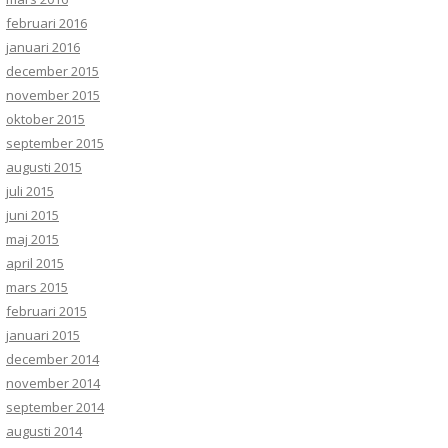
februari 2016
januari 2016
december 2015
november 2015
oktober 2015
september 2015
augusti 2015
juli 2015
juni 2015
maj 2015
april 2015
mars 2015
februari 2015
januari 2015
december 2014
november 2014
september 2014
augusti 2014