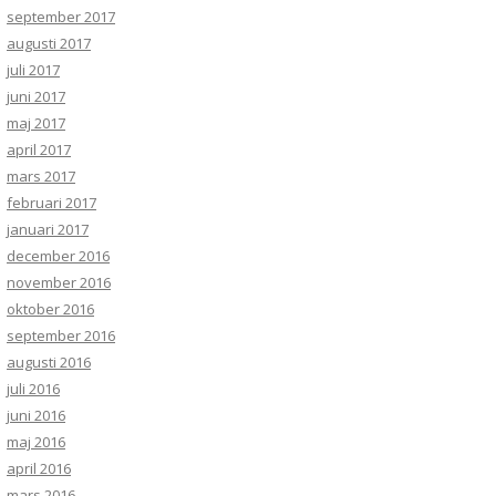
september 2017
augusti 2017
juli 2017
juni 2017
maj 2017
april 2017
mars 2017
februari 2017
januari 2017
december 2016
november 2016
oktober 2016
september 2016
augusti 2016
juli 2016
juni 2016
maj 2016
april 2016
mars 2016