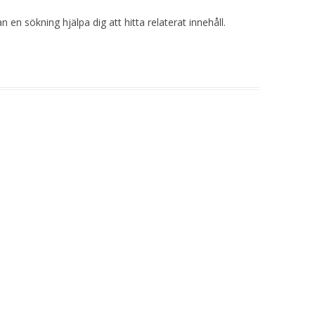
 en sökning hjälpa dig att hitta relaterat innehåll.