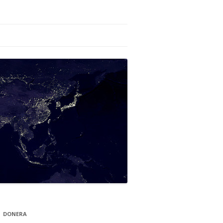
DONERA