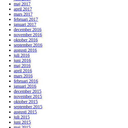
maj 2017
april 2017
mars 2017
februari 2017
januari 2017
december 2016
november 2016
oktober 2016
september 2016
augusti 2016
juli 2016
juni 2016
maj 2016
april 2016
mars 2016
februari 2016
januari 2016
december 2015
november 2015
oktober 2015
september 2015
augusti 2015
juli 2015
juni 2015
maj 2015