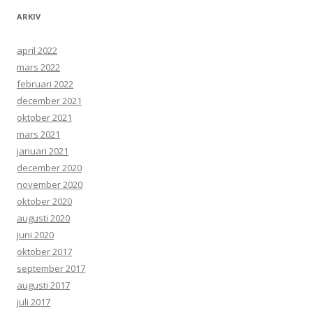
ARKIV
april 2022
mars 2022
februari 2022
december 2021
oktober 2021
mars 2021
januari 2021
december 2020
november 2020
oktober 2020
augusti 2020
juni 2020
oktober 2017
september 2017
augusti 2017
juli 2017