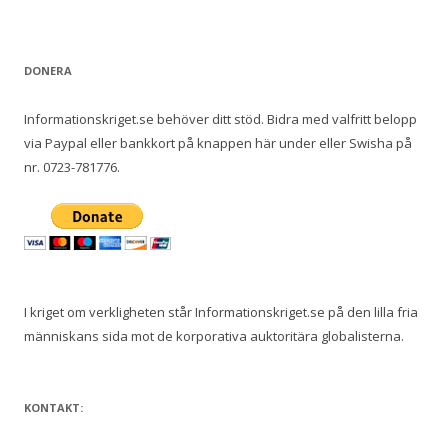
DONERA
Informationskriget.se behöver ditt stöd. Bidra med valfritt belopp
via Paypal eller bankkort på knappen här under eller Swisha på
nr. 0723-781776.
I kriget om verkligheten står Informationskriget.se på den lilla fria
människans sida mot de korporativa auktoritära globalisterna.
KONTAKT: