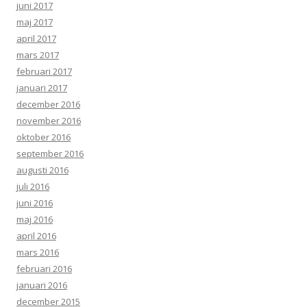
juni 2017
maj 2017
april 2017
mars 2017
februari 2017
januari 2017
december 2016
november 2016
oktober 2016
september 2016
augusti 2016
juli 2016
juni 2016
maj 2016
april 2016
mars 2016
februari 2016
januari 2016
december 2015