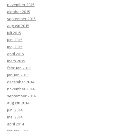
november 2015
oktober 2015
september 2015
augusti 2015
juli 2015
juni 2015
maj 2015
april 2015
mars 2015
februari 2015
januari 2015
december 2014
november 2014
september 2014
augusti 2014
juni 2014
maj 2014
april 2014