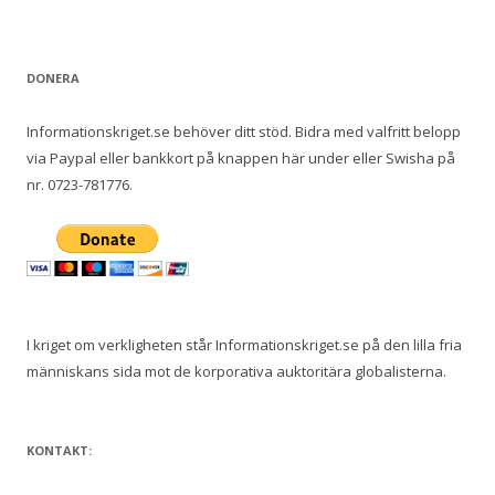
DONERA
Informationskriget.se behöver ditt stöd. Bidra med valfritt belopp
via Paypal eller bankkort på knappen här under eller Swisha på
nr. 0723-781776.
I kriget om verkligheten står Informationskriget.se på den lilla fria
människans sida mot de korporativa auktoritära globalisterna.
KONTAKT: