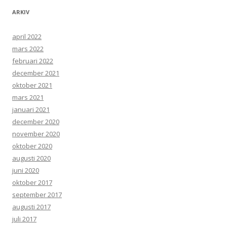
ARKIV
april 2022
mars 2022
februari 2022
december 2021
oktober 2021
mars 2021
januari 2021
december 2020
november 2020
oktober 2020
augusti 2020
juni 2020
oktober 2017
september 2017
augusti 2017
juli 2017