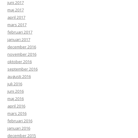
juni 2017
maj 2017
april 2017
mars 2017
februari 2017
januari 2017
december 2016
november 2016
oktober 2016
september 2016
augusti 2016
juli 2016
juni 2016
maj 2016
april 2016
mars 2016
februari 2016
januari 2016
december 2015