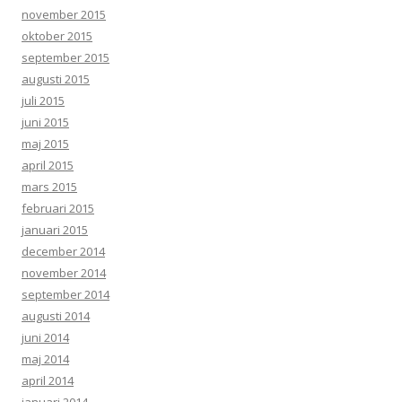
november 2015
oktober 2015
september 2015
augusti 2015
juli 2015
juni 2015
maj 2015
april 2015
mars 2015
februari 2015
januari 2015
december 2014
november 2014
september 2014
augusti 2014
juni 2014
maj 2014
april 2014