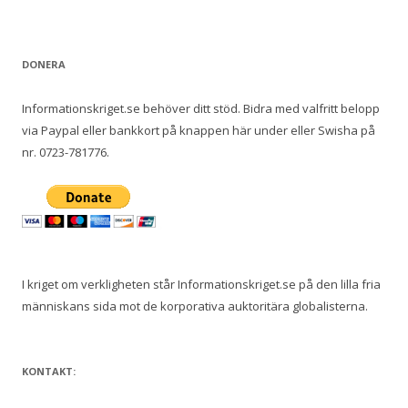
DONERA
Informationskriget.se behöver ditt stöd. Bidra med valfritt belopp
via Paypal eller bankkort på knappen här under eller Swisha på
nr. 0723-781776.
I kriget om verkligheten står Informationskriget.se på den lilla fria
människans sida mot de korporativa auktoritära globalisterna.
KONTAKT: