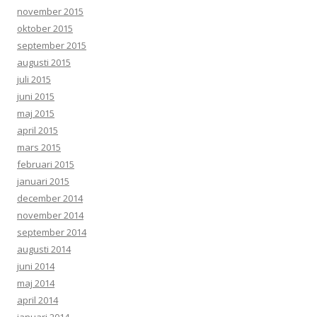
november 2015
oktober 2015
september 2015
augusti 2015
juli 2015
juni 2015
maj 2015
april 2015
mars 2015
februari 2015
januari 2015
december 2014
november 2014
september 2014
augusti 2014
juni 2014
maj 2014
april 2014