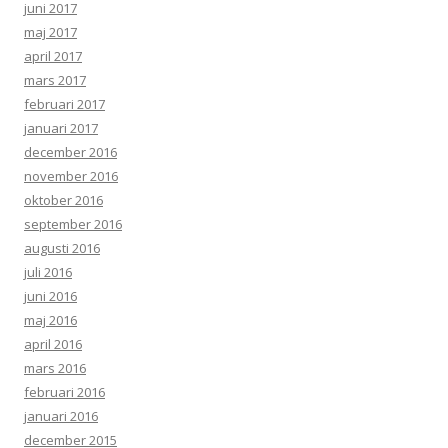
juni 2017
maj 2017
april 2017
mars 2017
februari 2017
januari 2017
december 2016
november 2016
oktober 2016
september 2016
augusti 2016
juli 2016
juni 2016
maj 2016
april 2016
mars 2016
februari 2016
januari 2016
december 2015