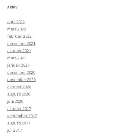
ARKIV
april 2022
mars 2022
februari 2022
december 2021
oktober 2021
mars 2021
januari 2021
december 2020
november 2020
oktober 2020
augusti 2020
juni 2020
oktober 2017
september 2017
augusti 2017
juli 2017