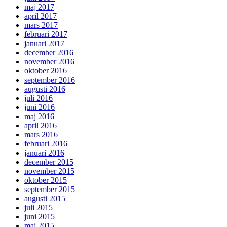
maj 2017
april 2017
mars 2017
februari 2017
januari 2017
december 2016
november 2016
oktober 2016
september 2016
augusti 2016
juli 2016
juni 2016
maj 2016
april 2016
mars 2016
februari 2016
januari 2016
december 2015
november 2015
oktober 2015
september 2015
augusti 2015
juli 2015
juni 2015
maj 2015