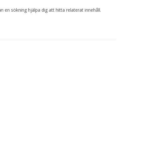
 en sökning hjälpa dig att hitta relaterat innehåll.