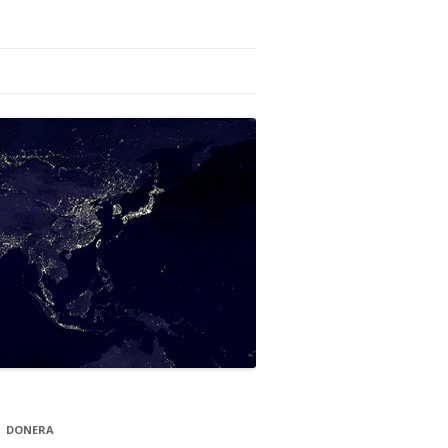
DONERA