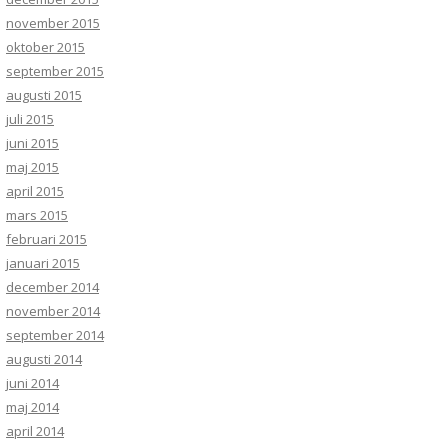
november 2015
oktober 2015
september 2015
augusti 2015
juli 2015
juni 2015
maj 2015
april 2015
mars 2015
februari 2015
januari 2015
december 2014
november 2014
september 2014
augusti 2014
juni 2014
maj 2014
april 2014