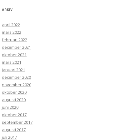
ARKIV
april 2022
mars 2022
februari 2022
december 2021
oktober 2021
mars 2021
januari 2021
december 2020
november 2020
oktober 2020
augusti 2020
juni 2020
oktober 2017
september 2017
augusti 2017
juli 2017