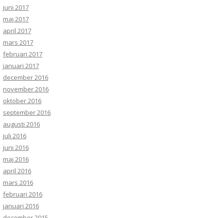
juni 2017
maj 2017
april 2017
mars 2017
februari 2017
januari 2017
december 2016
november 2016
oktober 2016
september 2016
augusti 2016
juli 2016
juni 2016
maj 2016
april 2016
mars 2016
februari 2016
januari 2016
december 2015