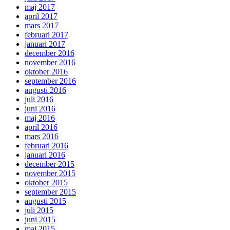
maj 2017
april 2017
mars 2017
februari 2017
januari 2017
december 2016
november 2016
oktober 2016
september 2016
augusti 2016
juli 2016
juni 2016
maj 2016
april 2016
mars 2016
februari 2016
januari 2016
december 2015
november 2015
oktober 2015
september 2015
augusti 2015
juli 2015
juni 2015
maj 2015