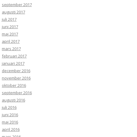
september 2017
augusti 2017
juli 2017
juni 2017
maj 2017
april 2017
mars 2017
februari 2017
januari 2017
december 2016
november 2016
oktober 2016
september 2016
augusti 2016
juli 2016
juni 2016
maj 2016
april 2016
mars 2016