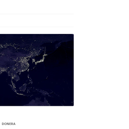
DONERA