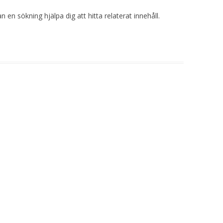
 en sökning hjälpa dig att hitta relaterat innehåll.