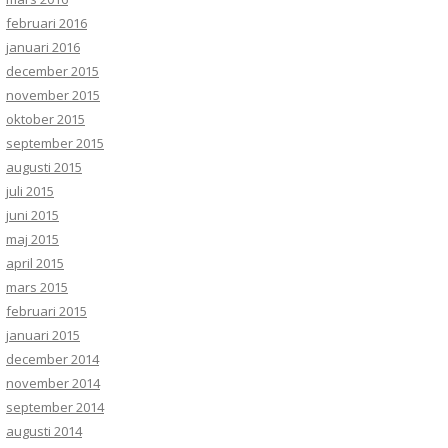
februari 2016
januari 2016
december 2015
november 2015
oktober 2015
september 2015
augusti 2015
juli 2015
juni 2015
maj 2015
april 2015
mars 2015
februari 2015
januari 2015
december 2014
november 2014
september 2014
augusti 2014