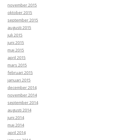
november 2015
oktober 2015
september 2015
augusti 2015
juli 2015
juni 2015
maj 2015
april 2015
mars 2015
februari 2015
januari 2015
december 2014
november 2014
september 2014
augusti 2014
juni 2014
maj 2014
april 2014