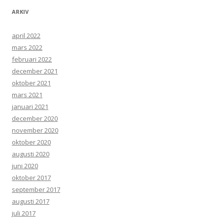
ARKIV
april 2022
mars 2022
februari 2022
december 2021
oktober 2021
mars 2021
januari 2021
december 2020
november 2020
oktober 2020
augusti 2020
juni 2020
oktober 2017
september 2017
augusti 2017
juli 2017