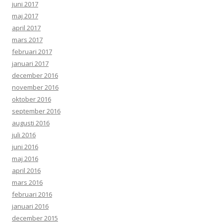
juni 2017
maj 2017
april 2017
mars 2017
februari 2017
januari 2017
december 2016
november 2016
oktober 2016
september 2016
augusti 2016
juli 2016
juni 2016
maj 2016
april 2016
mars 2016
februari 2016
januari 2016
december 2015