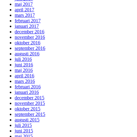
maj 2017
april 2017
mars 2017
februari 2017
januari 2017
december 2016
november 2016
oktober 2016
september 2016
augusti 2016
juli 2016
juni 2016
maj 2016
april 2016
mars 2016
februari 2016
januari 2016
december 2015
november 2015
oktober 2015
september 2015
augusti 2015
juli 2015
juni 2015
maj 2015