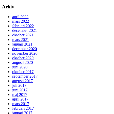
Arkiv
april 2022
mars 2022
februari 2022
december 2021
oktober 2021
mars 2021
januari 2021
december 2020
november 2020
oktober 2020
augusti 2020
juni 2020
oktober 2017
september 2017
augusti 2017
juli 2017
juni 2017
maj 2017
april 2017
mars 2017
februari 2017
januari 2017