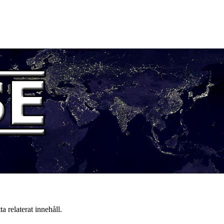
a relaterat innehåll.