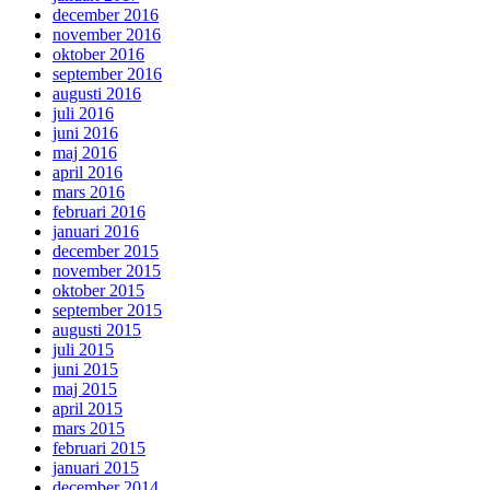
december 2016
november 2016
oktober 2016
september 2016
augusti 2016
juli 2016
juni 2016
maj 2016
april 2016
mars 2016
februari 2016
januari 2016
december 2015
november 2015
oktober 2015
september 2015
augusti 2015
juli 2015
juni 2015
maj 2015
april 2015
mars 2015
februari 2015
januari 2015
december 2014