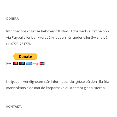
DONERA
Informationskriget.se behöver ditt stöd. Bidra med valfritt belopp
via Paypal eller bankkort på knappen här under eller Swisha på
nr. 0723-781776.
I kriget om verkligheten står Informationskriget.se på den lilla fria
människans sida mot de korporativa auktoritära globalisterna.
KONTAKT: