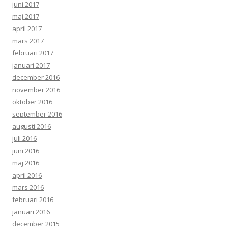
juni 2017
maj 2017
april 2017
mars 2017
februari 2017
januari 2017
december 2016
november 2016
oktober 2016
september 2016
augusti 2016
juli 2016
juni 2016
maj 2016
april 2016
mars 2016
februari 2016
januari 2016
december 2015