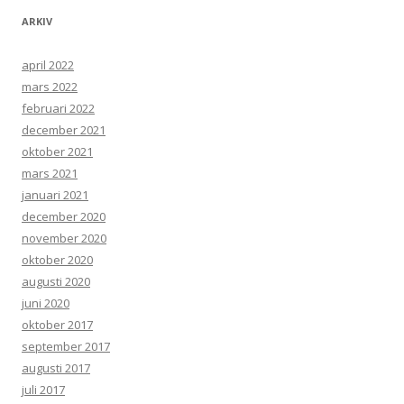
ARKIV
april 2022
mars 2022
februari 2022
december 2021
oktober 2021
mars 2021
januari 2021
december 2020
november 2020
oktober 2020
augusti 2020
juni 2020
oktober 2017
september 2017
augusti 2017
juli 2017