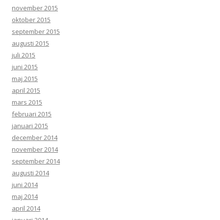
november 2015
oktober 2015
september 2015
augusti 2015
juli 2015
juni 2015
maj 2015
april 2015
mars 2015
februari 2015
januari 2015
december 2014
november 2014
september 2014
augusti 2014
juni 2014
maj 2014
april 2014