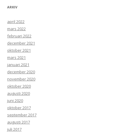
ARKIV
april 2022
mars 2022
februari 2022
december 2021
oktober 2021
mars 2021
januari 2021
december 2020
november 2020
oktober 2020
augusti 2020
juni 2020
oktober 2017
september 2017
augusti 2017
juli 2017