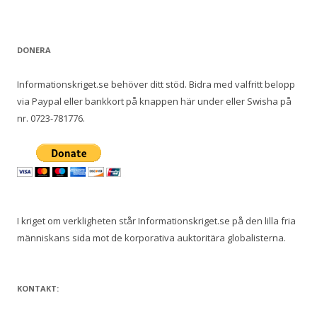
DONERA
Informationskriget.se behöver ditt stöd. Bidra med valfritt belopp
via Paypal eller bankkort på knappen här under eller Swisha på
nr. 0723-781776.
I kriget om verkligheten står Informationskriget.se på den lilla fria
människans sida mot de korporativa auktoritära globalisterna.
KONTAKT: