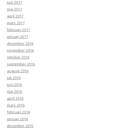
juni 2017
maj 2017
april 2017
mars 2017
februari 2017
januari 2017
december 2016
november 2016
oktober 2016
september 2016
augusti 2016
juli 2016
juni 2016
maj 2016
april 2016
mars 2016
februari 2016
januari 2016
december 2015