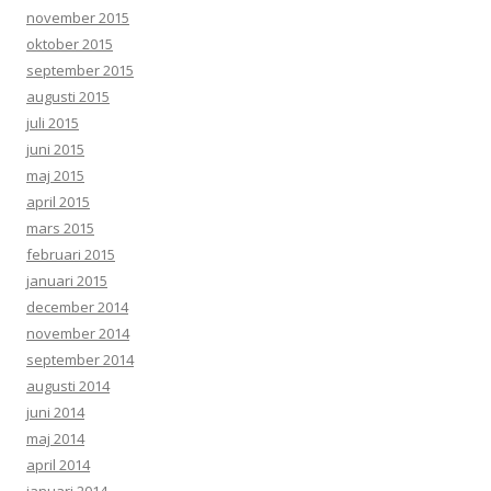
november 2015
oktober 2015
september 2015
augusti 2015
juli 2015
juni 2015
maj 2015
april 2015
mars 2015
februari 2015
januari 2015
december 2014
november 2014
september 2014
augusti 2014
juni 2014
maj 2014
april 2014