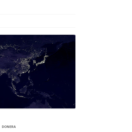
DONERA