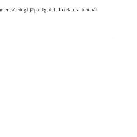
 en sökning hjälpa dig att hitta relaterat innehåll.