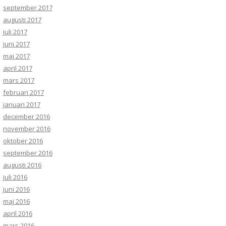
september 2017
augusti 2017
juli 2017
juni 2017
maj 2017
april 2017
mars 2017
februari 2017
januari 2017
december 2016
november 2016
oktober 2016
september 2016
augusti 2016
juli 2016
juni 2016
maj 2016
april 2016
mars 2016