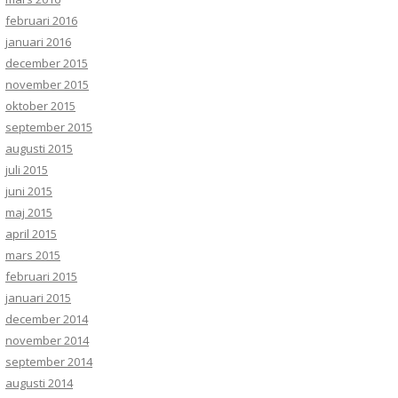
februari 2016
januari 2016
december 2015
november 2015
oktober 2015
september 2015
augusti 2015
juli 2015
juni 2015
maj 2015
april 2015
mars 2015
februari 2015
januari 2015
december 2014
november 2014
september 2014
augusti 2014