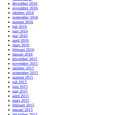
december 2016
november 2016
oktober 2016
september 2016
augusti 2016
juli 2016
juni 2016
maj 2016
april 2016
mars 2016
februari 2016
januari 2016
december 2015
november 2015
oktober 2015
september 2015
augusti 2015
juli 2015
juni 2015
maj 2015
april 2015
mars 2015
februari 2015
januari 2015
december 2014