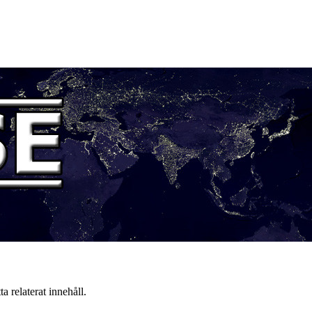
a relaterat innehåll.