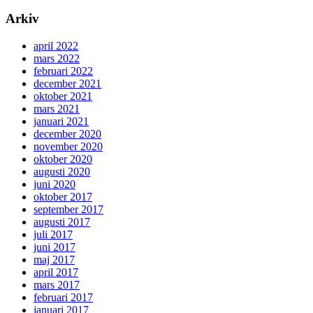
Arkiv
april 2022
mars 2022
februari 2022
december 2021
oktober 2021
mars 2021
januari 2021
december 2020
november 2020
oktober 2020
augusti 2020
juni 2020
oktober 2017
september 2017
augusti 2017
juli 2017
juni 2017
maj 2017
april 2017
mars 2017
februari 2017
januari 2017