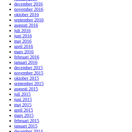
december 2016
november 2016
oktober 2016
september 2016
augusti 2016
juli 2016
juni 2016
maj 2016
april 2016
mars 2016
februari 2016
januari 2016
december 2015
november 2015
oktober 2015
september 2015
augusti 2015
juli 2015
juni 2015
maj 2015
april 2015
mars 2015
februari 2015
januari 2015
december 2014