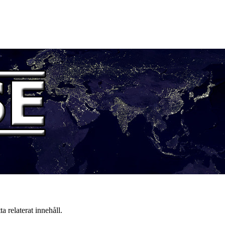
a relaterat innehåll.