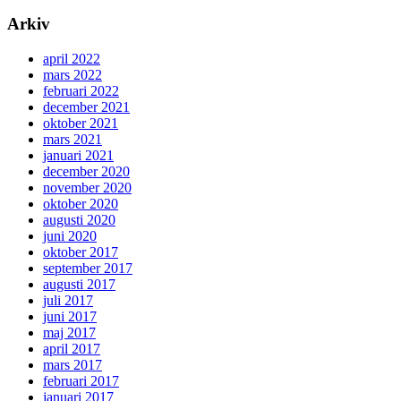
Arkiv
april 2022
mars 2022
februari 2022
december 2021
oktober 2021
mars 2021
januari 2021
december 2020
november 2020
oktober 2020
augusti 2020
juni 2020
oktober 2017
september 2017
augusti 2017
juli 2017
juni 2017
maj 2017
april 2017
mars 2017
februari 2017
januari 2017