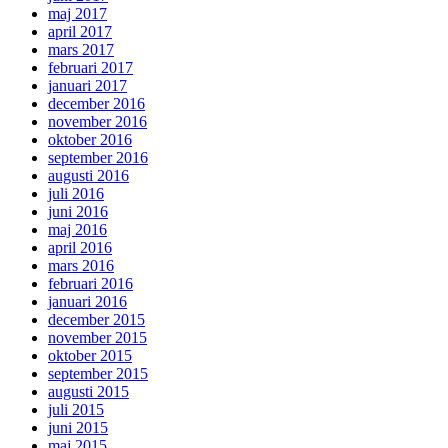
maj 2017
april 2017
mars 2017
februari 2017
januari 2017
december 2016
november 2016
oktober 2016
september 2016
augusti 2016
juli 2016
juni 2016
maj 2016
april 2016
mars 2016
februari 2016
januari 2016
december 2015
november 2015
oktober 2015
september 2015
augusti 2015
juli 2015
juni 2015
maj 2015