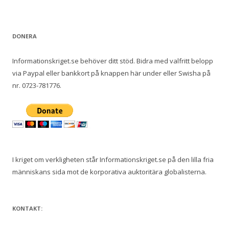
DONERA
Informationskriget.se behöver ditt stöd. Bidra med valfritt belopp
via Paypal eller bankkort på knappen här under eller Swisha på
nr. 0723-781776.
I kriget om verkligheten står Informationskriget.se på den lilla fria
människans sida mot de korporativa auktoritära globalisterna.
KONTAKT: