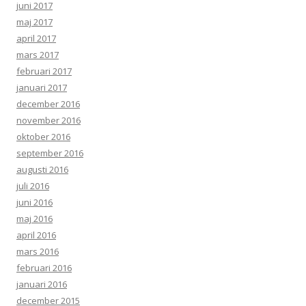
juni 2017
maj 2017
april 2017
mars 2017
februari 2017
januari 2017
december 2016
november 2016
oktober 2016
september 2016
augusti 2016
juli 2016
juni 2016
maj 2016
april 2016
mars 2016
februari 2016
januari 2016
december 2015