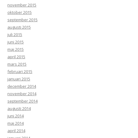
november 2015
oktober 2015
september 2015
augusti 2015
juli 2015
juni 2015
maj 2015
april 2015
mars 2015
februari 2015
januari 2015
december 2014
november 2014
september 2014
augusti 2014
juni 2014
maj 2014
april 2014