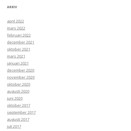
ARKIV
april 2022
mars 2022
februari 2022
december 2021
oktober 2021
mars 2021
januari 2021
december 2020
november 2020
oktober 2020
augusti 2020
juni 2020
oktober 2017
september 2017
augusti 2017
juli 2017