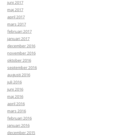
juni 2017
maj 2017
april 2017
mars 2017
februari 2017
januari 2017
december 2016
november 2016
oktober 2016
september 2016
augusti 2016
juli 2016
juni 2016
maj 2016
april 2016
mars 2016
februari 2016
januari 2016
december 2015