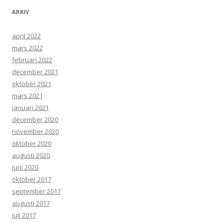
ARKIV
april 2022
mars 2022
februari 2022
december 2021
oktober 2021
mars 2021
januari 2021
december 2020
november 2020
oktober 2020
augusti 2020
juni 2020
oktober 2017
september 2017
augusti 2017
juli 2017