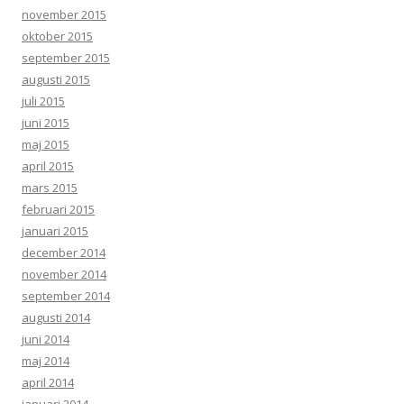
november 2015
oktober 2015
september 2015
augusti 2015
juli 2015
juni 2015
maj 2015
april 2015
mars 2015
februari 2015
januari 2015
december 2014
november 2014
september 2014
augusti 2014
juni 2014
maj 2014
april 2014