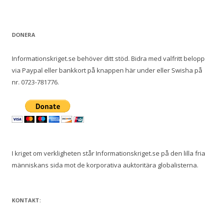
DONERA
Informationskriget.se behöver ditt stöd. Bidra med valfritt belopp
via Paypal eller bankkort på knappen här under eller Swisha på
nr. 0723-781776.
I kriget om verkligheten står Informationskriget.se på den lilla fria
människans sida mot de korporativa auktoritära globalisterna.
KONTAKT: