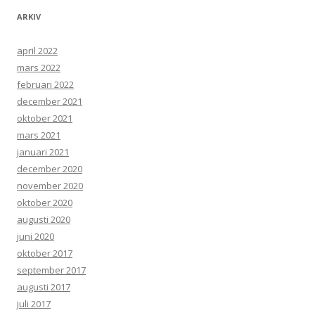
ARKIV
april 2022
mars 2022
februari 2022
december 2021
oktober 2021
mars 2021
januari 2021
december 2020
november 2020
oktober 2020
augusti 2020
juni 2020
oktober 2017
september 2017
augusti 2017
juli 2017