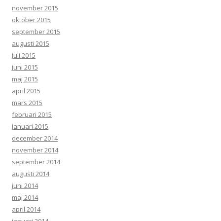
november 2015
oktober 2015
september 2015
augusti 2015
juli 2015
juni 2015
maj 2015
april 2015
mars 2015
februari 2015
januari 2015
december 2014
november 2014
september 2014
augusti 2014
juni 2014
maj 2014
april 2014