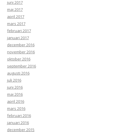
juni 2017
maj 2017
april 2017
mars 2017
februari 2017
januari 2017
december 2016
november 2016
oktober 2016
september 2016
augusti 2016
juli 2016
juni 2016
maj 2016
april 2016
mars 2016
februari 2016
januari 2016
december 2015