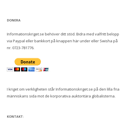
DONERA
Informationskriget.se behöver ditt stöd. Bidra med valfritt belopp
via Paypal eller bankkort på knappen här under eller Swisha på
nr. 0723-781776.
I kriget om verkligheten står Informationskriget.se på den lilla fria
människans sida mot de korporativa auktoritära globalisterna.
KONTAKT: