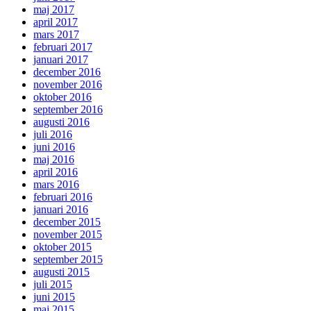
maj 2017
april 2017
mars 2017
februari 2017
januari 2017
december 2016
november 2016
oktober 2016
september 2016
augusti 2016
juli 2016
juni 2016
maj 2016
april 2016
mars 2016
februari 2016
januari 2016
december 2015
november 2015
oktober 2015
september 2015
augusti 2015
juli 2015
juni 2015
maj 2015