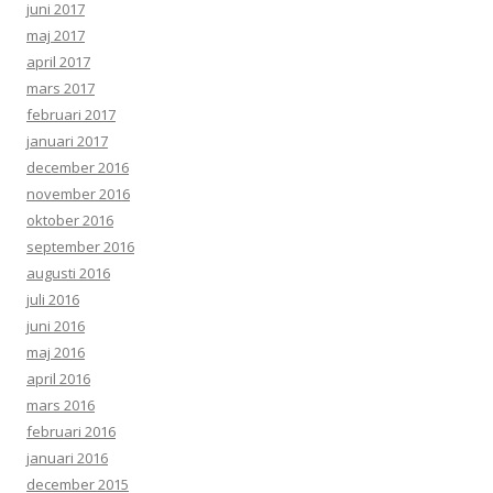
juni 2017
maj 2017
april 2017
mars 2017
februari 2017
januari 2017
december 2016
november 2016
oktober 2016
september 2016
augusti 2016
juli 2016
juni 2016
maj 2016
april 2016
mars 2016
februari 2016
januari 2016
december 2015