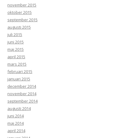
november 2015
oktober 2015
september 2015
augusti 2015
juli 2015
juni 2015
maj 2015
april 2015
mars 2015
februari 2015
januari 2015
december 2014
november 2014
september 2014
augusti 2014
juni 2014
maj 2014
april 2014