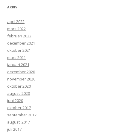
ARKIV
april 2022
mars 2022
februari 2022
december 2021
oktober 2021
mars 2021
januari 2021
december 2020
november 2020
oktober 2020
augusti 2020
juni 2020
oktober 2017
september 2017
augusti 2017
juli 2017