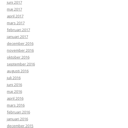
juni 2017
maj 2017
april 2017
mars 2017
februari 2017
januari 2017
december 2016
november 2016
oktober 2016
september 2016
augusti 2016
juli 2016
juni 2016
maj 2016
april 2016
mars 2016
februari 2016
januari 2016
december 2015