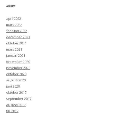
ARKIV
april 2022
mars 2022
februari 2022
december 2021
oktober 2021
mars 2021
januari 2021
december 2020
november 2020
oktober 2020
augusti 2020
juni 2020
oktober 2017
september 2017
augusti 2017
juli 2017