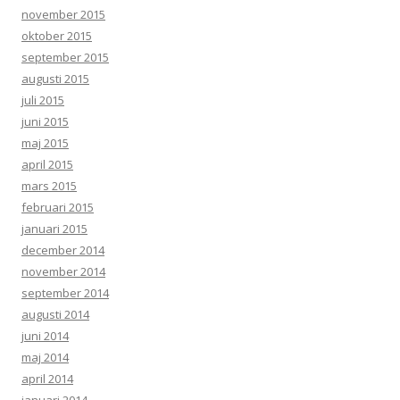
november 2015
oktober 2015
september 2015
augusti 2015
juli 2015
juni 2015
maj 2015
april 2015
mars 2015
februari 2015
januari 2015
december 2014
november 2014
september 2014
augusti 2014
juni 2014
maj 2014
april 2014