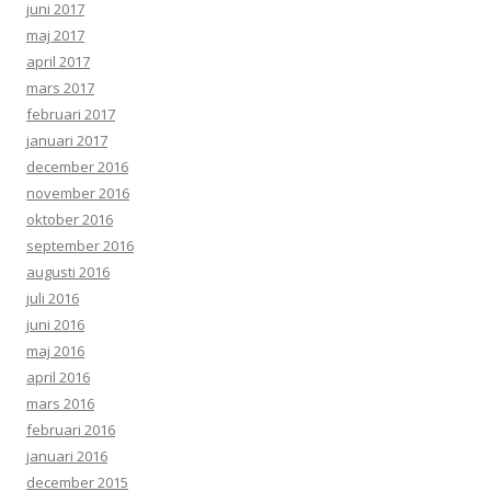
juni 2017
maj 2017
april 2017
mars 2017
februari 2017
januari 2017
december 2016
november 2016
oktober 2016
september 2016
augusti 2016
juli 2016
juni 2016
maj 2016
april 2016
mars 2016
februari 2016
januari 2016
december 2015