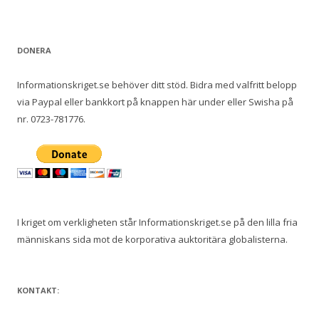
DONERA
Informationskriget.se behöver ditt stöd. Bidra med valfritt belopp
via Paypal eller bankkort på knappen här under eller Swisha på
nr. 0723-781776.
I kriget om verkligheten står Informationskriget.se på den lilla fria
människans sida mot de korporativa auktoritära globalisterna.
KONTAKT: