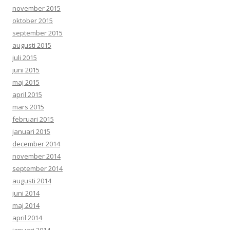
november 2015
oktober 2015
september 2015
augusti 2015
juli 2015
juni 2015
maj 2015
april 2015
mars 2015
februari 2015
januari 2015
december 2014
november 2014
september 2014
augusti 2014
juni 2014
maj 2014
april 2014