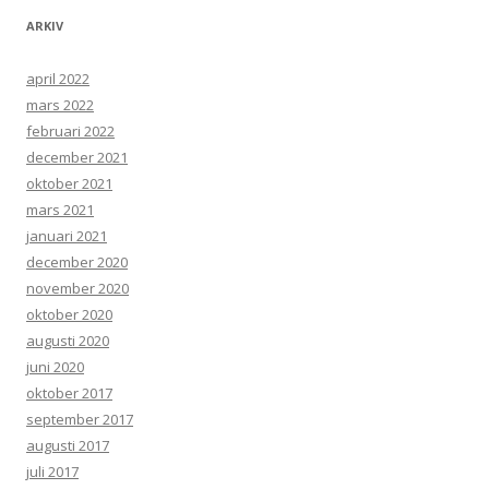
ARKIV
april 2022
mars 2022
februari 2022
december 2021
oktober 2021
mars 2021
januari 2021
december 2020
november 2020
oktober 2020
augusti 2020
juni 2020
oktober 2017
september 2017
augusti 2017
juli 2017