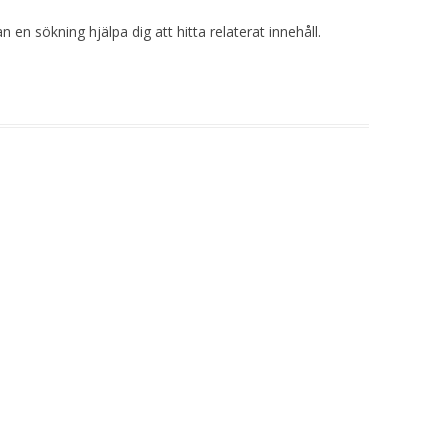
 en sökning hjälpa dig att hitta relaterat innehåll.