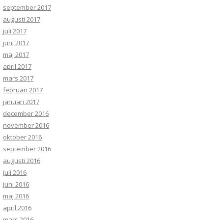
september 2017
augusti 2017
juli 2017
juni 2017
maj 2017
april 2017
mars 2017
februari 2017
januari 2017
december 2016
november 2016
oktober 2016
september 2016
augusti 2016
juli 2016
juni 2016
maj 2016
april 2016
mars 2016