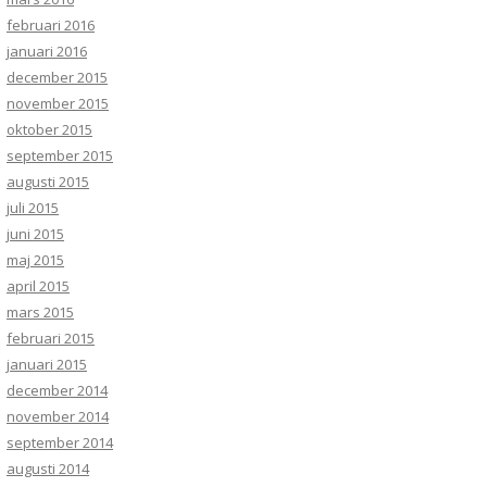
februari 2016
januari 2016
december 2015
november 2015
oktober 2015
september 2015
augusti 2015
juli 2015
juni 2015
maj 2015
april 2015
mars 2015
februari 2015
januari 2015
december 2014
november 2014
september 2014
augusti 2014