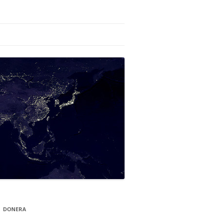
DONERA