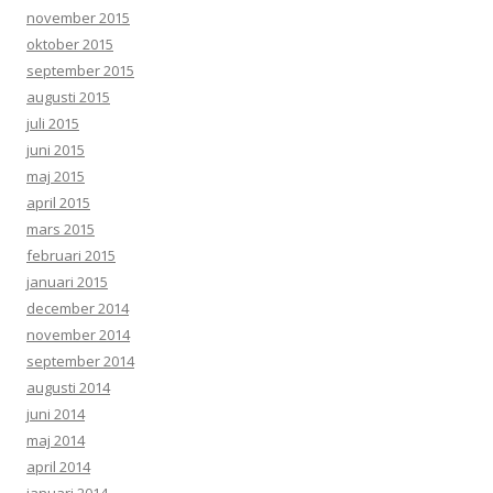
november 2015
oktober 2015
september 2015
augusti 2015
juli 2015
juni 2015
maj 2015
april 2015
mars 2015
februari 2015
januari 2015
december 2014
november 2014
september 2014
augusti 2014
juni 2014
maj 2014
april 2014