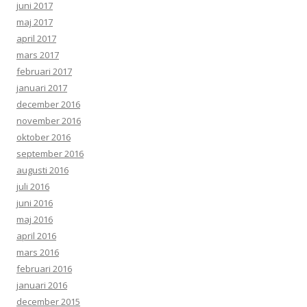
juni 2017
maj 2017
april 2017
mars 2017
februari 2017
januari 2017
december 2016
november 2016
oktober 2016
september 2016
augusti 2016
juli 2016
juni 2016
maj 2016
april 2016
mars 2016
februari 2016
januari 2016
december 2015