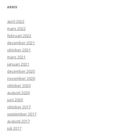
ARKIV
april 2022
mars 2022
februari 2022
december 2021
oktober 2021
mars 2021
januari 2021
december 2020
november 2020
oktober 2020
augusti 2020
juni 2020
oktober 2017
september 2017
augusti 2017
juli 2017