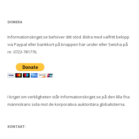
DONERA
Informationskriget.se behöver ditt stöd. Bidra med valfritt belopp
via Paypal eller bankkort på knappen här under eller Swisha på
nr. 0723-781776.
I kriget om verkligheten står Informationskriget.se på den lilla fria
människans sida mot de korporativa auktoritära globalisterna.
KONTAKT: