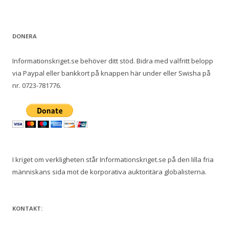
DONERA
Informationskriget.se behöver ditt stöd. Bidra med valfritt belopp
via Paypal eller bankkort på knappen här under eller Swisha på
nr. 0723-781776.
I kriget om verkligheten står Informationskriget.se på den lilla fria
människans sida mot de korporativa auktoritära globalisterna.
KONTAKT: