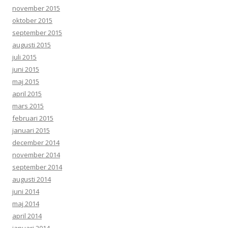
november 2015
oktober 2015
september 2015
augusti 2015
juli 2015
juni 2015
maj 2015
april 2015
mars 2015
februari 2015
januari 2015
december 2014
november 2014
september 2014
augusti 2014
juni 2014
maj 2014
april 2014