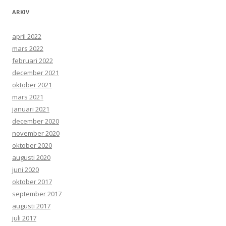
ARKIV
april 2022
mars 2022
februari 2022
december 2021
oktober 2021
mars 2021
januari 2021
december 2020
november 2020
oktober 2020
augusti 2020
juni 2020
oktober 2017
september 2017
augusti 2017
juli 2017