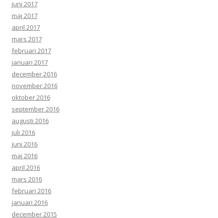
juni 2017
maj 2017
april 2017
mars 2017
februari 2017
januari 2017
december 2016
november 2016
oktober 2016
september 2016
augusti 2016
juli 2016
juni 2016
maj 2016
april 2016
mars 2016
februari 2016
januari 2016
december 2015