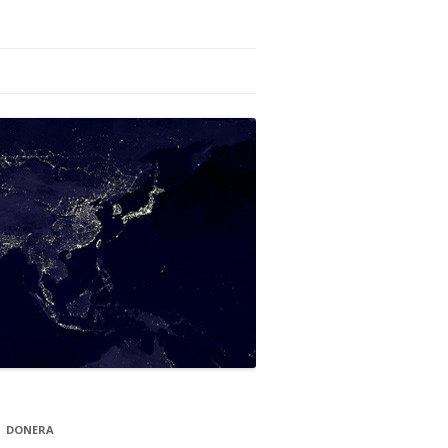
DONERA