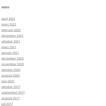
ARKIV
april 2022
mars 2022
februari 2022
december 2021
oktober 2021
mars 2021
januari 2021
december 2020
november 2020
oktober 2020
augusti 2020
juni 2020
oktober 2017
september 2017
augusti 2017
juli 2017