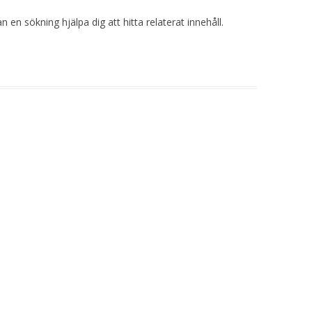
 en sökning hjälpa dig att hitta relaterat innehåll.