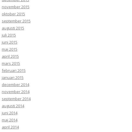
november 2015
oktober 2015
september 2015
augusti 2015
juli 2015
juni 2015
maj 2015
april 2015
mars 2015
februari 2015
januari 2015
december 2014
november 2014
september 2014
augusti 2014
juni 2014
maj 2014
april 2014