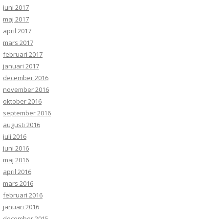
juni 2017
maj 2017
april 2017
mars 2017
februari 2017
januari 2017
december 2016
november 2016
oktober 2016
september 2016
augusti 2016
juli 2016
juni 2016
maj 2016
april 2016
mars 2016
februari 2016
januari 2016
december 2015