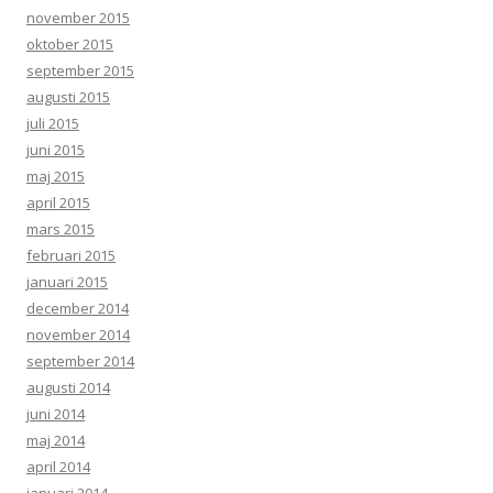
november 2015
oktober 2015
september 2015
augusti 2015
juli 2015
juni 2015
maj 2015
april 2015
mars 2015
februari 2015
januari 2015
december 2014
november 2014
september 2014
augusti 2014
juni 2014
maj 2014
april 2014