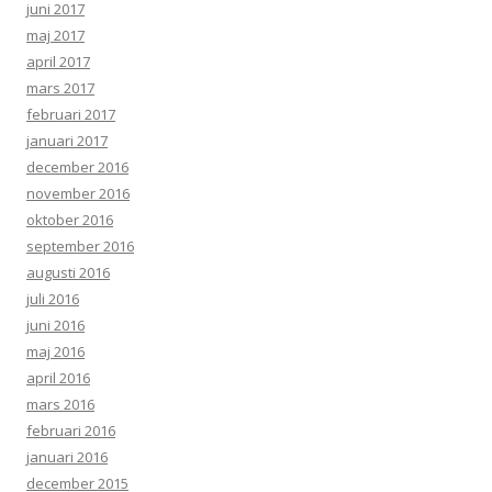
juni 2017
maj 2017
april 2017
mars 2017
februari 2017
januari 2017
december 2016
november 2016
oktober 2016
september 2016
augusti 2016
juli 2016
juni 2016
maj 2016
april 2016
mars 2016
februari 2016
januari 2016
december 2015