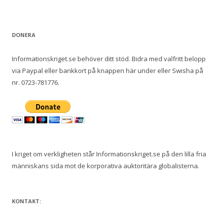
DONERA
Informationskriget.se behöver ditt stöd. Bidra med valfritt belopp
via Paypal eller bankkort på knappen här under eller Swisha på
nr. 0723-781776.
I kriget om verkligheten står Informationskriget.se på den lilla fria
människans sida mot de korporativa auktoritära globalisterna.
KONTAKT: