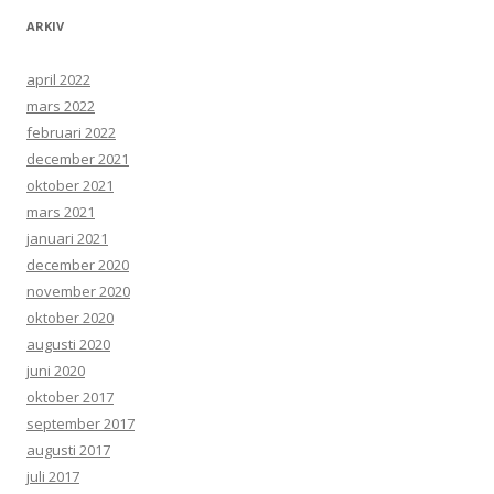
ARKIV
april 2022
mars 2022
februari 2022
december 2021
oktober 2021
mars 2021
januari 2021
december 2020
november 2020
oktober 2020
augusti 2020
juni 2020
oktober 2017
september 2017
augusti 2017
juli 2017