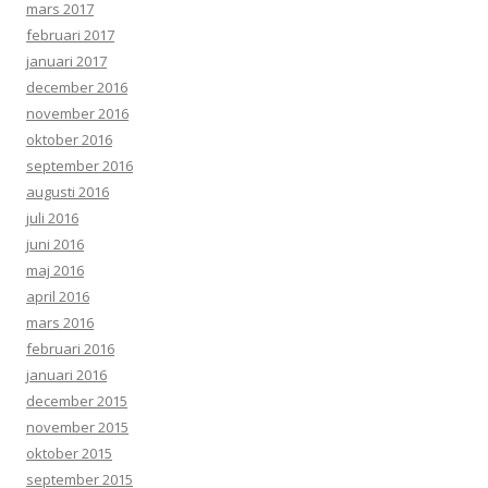
mars 2017
februari 2017
januari 2017
december 2016
november 2016
oktober 2016
september 2016
augusti 2016
juli 2016
juni 2016
maj 2016
april 2016
mars 2016
februari 2016
januari 2016
december 2015
november 2015
oktober 2015
september 2015