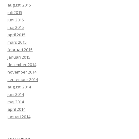
augusti 2015
juli 2015
juni 2015
maj 2015
april 2015
mars 2015
februari 2015
januari 2015
december 2014
november 2014
september 2014
augusti 2014
juni 2014
maj 2014
april 2014
januari 2014
KATEGORIER