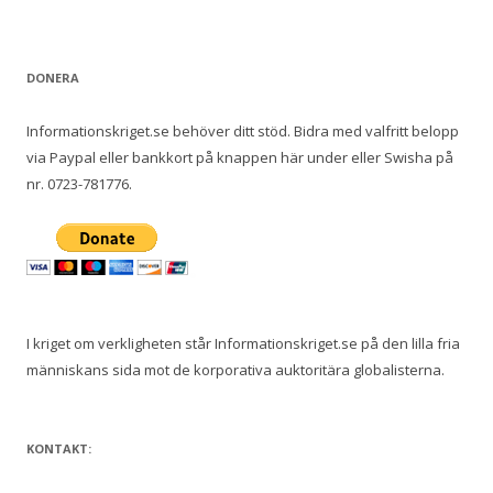
DONERA
Informationskriget.se behöver ditt stöd. Bidra med valfritt belopp
via Paypal eller bankkort på knappen här under eller Swisha på
nr. 0723-781776.
I kriget om verkligheten står Informationskriget.se på den lilla fria
människans sida mot de korporativa auktoritära globalisterna.
KONTAKT: