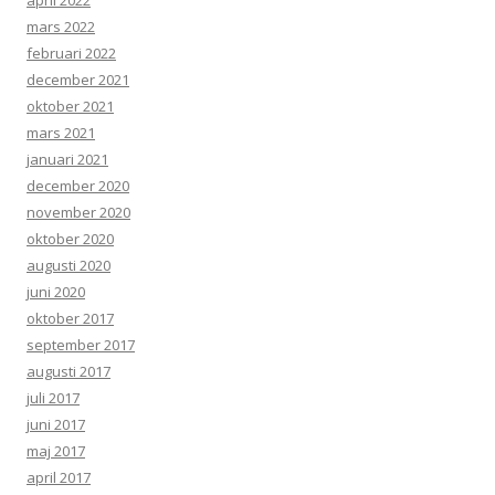
april 2022
mars 2022
februari 2022
december 2021
oktober 2021
mars 2021
januari 2021
december 2020
november 2020
oktober 2020
augusti 2020
juni 2020
oktober 2017
september 2017
augusti 2017
juli 2017
juni 2017
maj 2017
april 2017