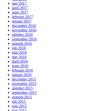
maj 2017
april 2017
mars 2017
februari 2017
januari 2017
december 2016
november 2016
oktober 2016
september 2016
augusti 2016
juli 2016
juni 2016
maj 2016
april 2016
mars 2016
februari 2016
januari 2016
december 2015
november 2015
oktober 2015
september 2015
augusti 2015
juli 2015
juni 2015
maj 2015