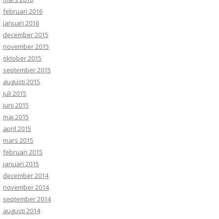
februari 2016
januari 2016
december 2015
november 2015
oktober 2015
september 2015
augusti 2015
juli 2015
juni 2015
maj 2015
april 2015
mars 2015
februari 2015
januari 2015
december 2014
november 2014
september 2014
augusti 2014