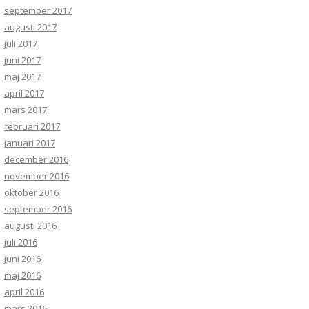
september 2017
augusti 2017
juli 2017
juni 2017
maj 2017
april 2017
mars 2017
februari 2017
januari 2017
december 2016
november 2016
oktober 2016
september 2016
augusti 2016
juli 2016
juni 2016
maj 2016
april 2016
mars 2016