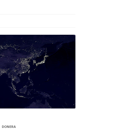
DONERA