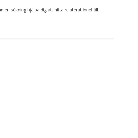
 en sökning hjälpa dig att hitta relaterat innehåll.