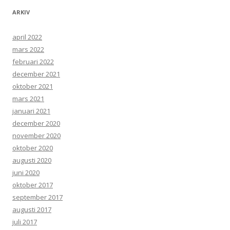
ARKIV
april 2022
mars 2022
februari 2022
december 2021
oktober 2021
mars 2021
januari 2021
december 2020
november 2020
oktober 2020
augusti 2020
juni 2020
oktober 2017
september 2017
augusti 2017
juli 2017