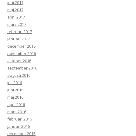
juni 2017
maj 2017
april 2017
mars 2017
februari 2017
januari 2017
december 2016
november 2016
oktober 2016
september 2016
augusti 2016
juli 2016
juni 2016
maj 2016
april 2016
mars 2016
februari 2016
januari 2016
december 2015