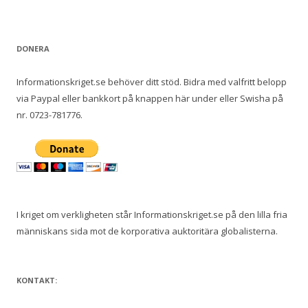
DONERA
Informationskriget.se behöver ditt stöd. Bidra med valfritt belopp
via Paypal eller bankkort på knappen här under eller Swisha på
nr. 0723-781776.
I kriget om verkligheten står Informationskriget.se på den lilla fria
människans sida mot de korporativa auktoritära globalisterna.
KONTAKT: