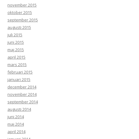
november 2015
oktober 2015
september 2015
augusti 2015
juli 2015
juni 2015
maj 2015
april 2015
mars 2015
februari 2015
januari 2015
december 2014
november 2014
september 2014
augusti 2014
juni 2014
maj 2014
april 2014