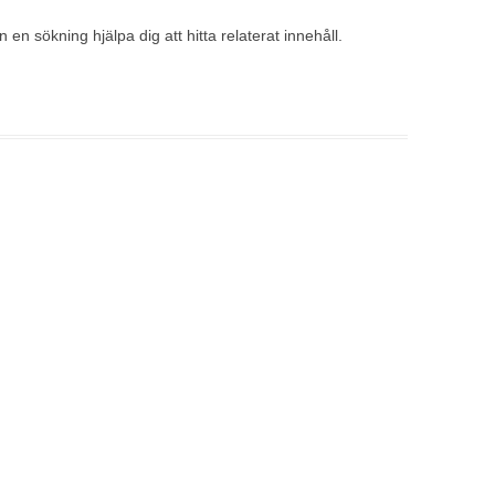
en sökning hjälpa dig att hitta relaterat innehåll.