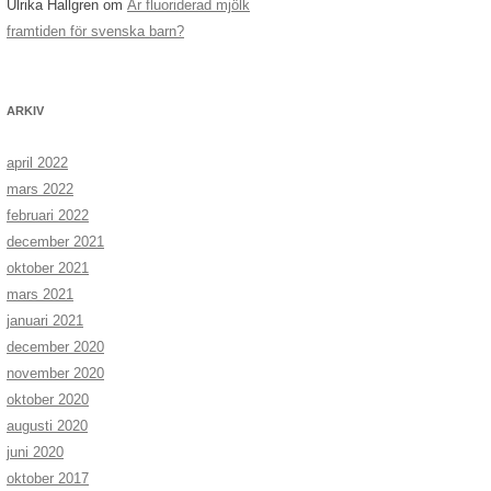
Ulrika Hallgren
om
Är fluoriderad mjölk
framtiden för svenska barn?
ARKIV
april 2022
mars 2022
februari 2022
december 2021
oktober 2021
mars 2021
januari 2021
december 2020
november 2020
oktober 2020
augusti 2020
juni 2020
oktober 2017