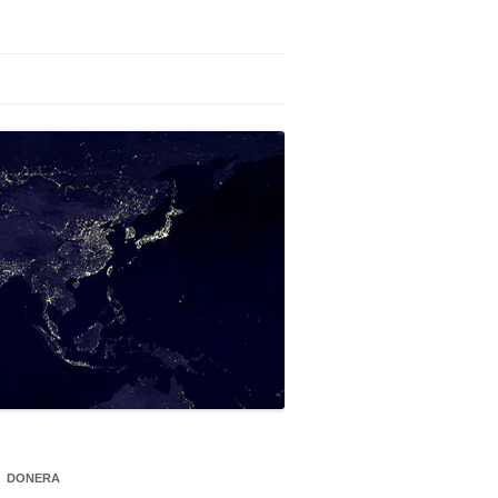
DONERA