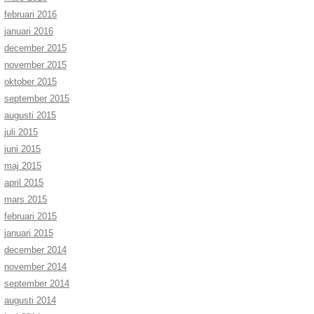
februari 2016
januari 2016
december 2015
november 2015
oktober 2015
september 2015
augusti 2015
juli 2015
juni 2015
maj 2015
april 2015
mars 2015
februari 2015
januari 2015
december 2014
november 2014
september 2014
augusti 2014