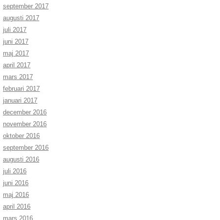
september 2017
augusti 2017
juli 2017
juni 2017
maj 2017
april 2017
mars 2017
februari 2017
januari 2017
december 2016
november 2016
oktober 2016
september 2016
augusti 2016
juli 2016
juni 2016
maj 2016
april 2016
mars 2016