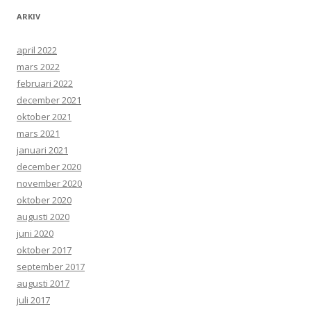
ARKIV
april 2022
mars 2022
februari 2022
december 2021
oktober 2021
mars 2021
januari 2021
december 2020
november 2020
oktober 2020
augusti 2020
juni 2020
oktober 2017
september 2017
augusti 2017
juli 2017