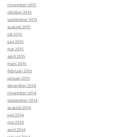
november 2015
oktober 2015
september 2015
augusti 2015
juli 2015
juni 2015
maj 2015
april 2015
mars 2015
februari 2015
januari 2015
december 2014
november 2014
september 2014
augusti 2014
juni 2014
maj 2014
april 2014