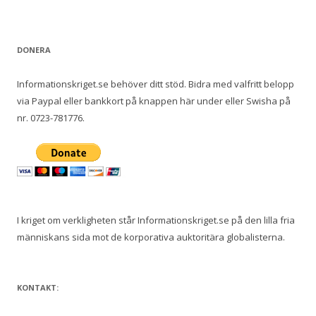
DONERA
Informationskriget.se behöver ditt stöd. Bidra med valfritt belopp
via Paypal eller bankkort på knappen här under eller Swisha på
nr. 0723-781776.
I kriget om verkligheten står Informationskriget.se på den lilla fria
människans sida mot de korporativa auktoritära globalisterna.
KONTAKT: