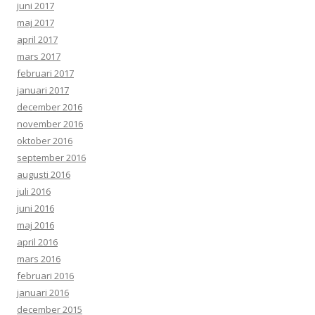
juni 2017
maj 2017
april 2017
mars 2017
februari 2017
januari 2017
december 2016
november 2016
oktober 2016
september 2016
augusti 2016
juli 2016
juni 2016
maj 2016
april 2016
mars 2016
februari 2016
januari 2016
december 2015