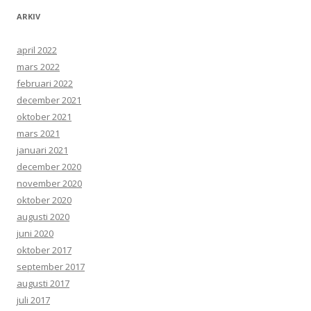
ARKIV
april 2022
mars 2022
februari 2022
december 2021
oktober 2021
mars 2021
januari 2021
december 2020
november 2020
oktober 2020
augusti 2020
juni 2020
oktober 2017
september 2017
augusti 2017
juli 2017