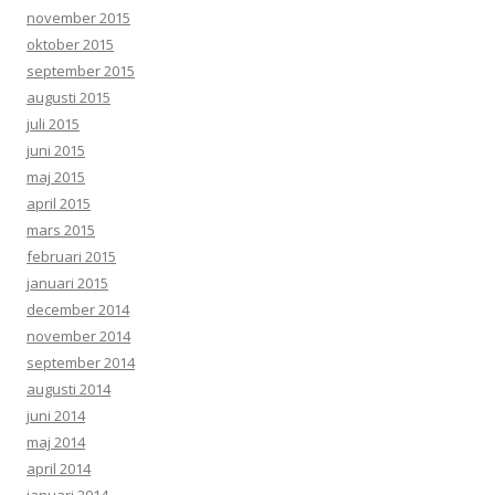
november 2015
oktober 2015
september 2015
augusti 2015
juli 2015
juni 2015
maj 2015
april 2015
mars 2015
februari 2015
januari 2015
december 2014
november 2014
september 2014
augusti 2014
juni 2014
maj 2014
april 2014