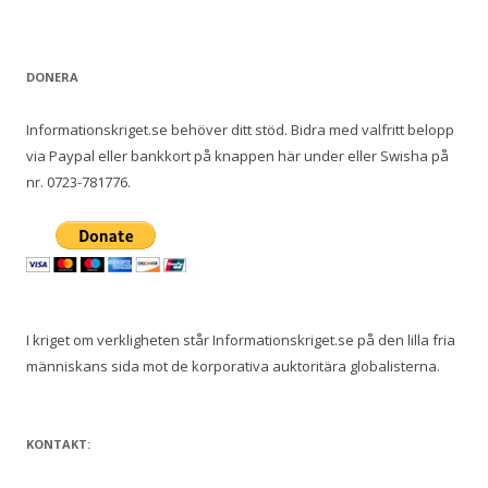
DONERA
Informationskriget.se behöver ditt stöd. Bidra med valfritt belopp
via Paypal eller bankkort på knappen här under eller Swisha på
nr. 0723-781776.
I kriget om verkligheten står Informationskriget.se på den lilla fria
människans sida mot de korporativa auktoritära globalisterna.
KONTAKT: