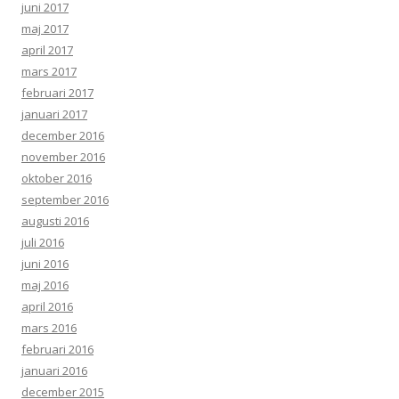
juni 2017
maj 2017
april 2017
mars 2017
februari 2017
januari 2017
december 2016
november 2016
oktober 2016
september 2016
augusti 2016
juli 2016
juni 2016
maj 2016
april 2016
mars 2016
februari 2016
januari 2016
december 2015