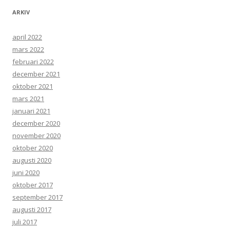
ARKIV
april 2022
mars 2022
februari 2022
december 2021
oktober 2021
mars 2021
januari 2021
december 2020
november 2020
oktober 2020
augusti 2020
juni 2020
oktober 2017
september 2017
augusti 2017
juli 2017