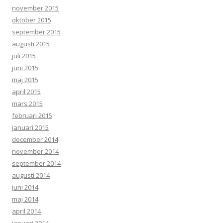
november 2015
oktober 2015
september 2015
augusti 2015
juli 2015
juni 2015
maj 2015
april 2015
mars 2015
februari 2015
januari 2015
december 2014
november 2014
september 2014
augusti 2014
juni 2014
maj 2014
april 2014