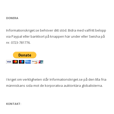
DONERA
Informationskriget.se behöver ditt stöd. Bidra med valfritt belopp
via Paypal eller bankkort på knappen här under eller Swisha på
nr. 0723-781776.
I kriget om verkligheten står Informationskriget.se på den lilla fria
människans sida mot de korporativa auktoritära globalisterna.
KONTAKT: