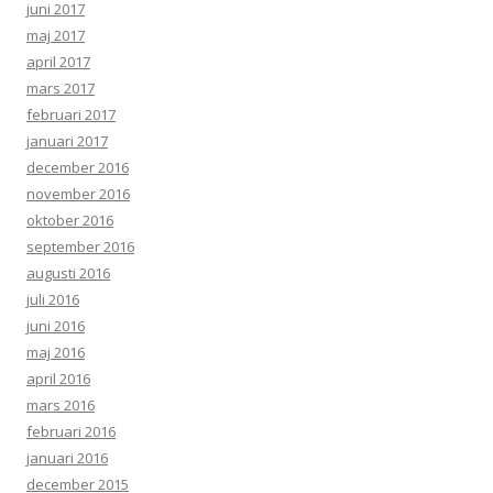
juni 2017
maj 2017
april 2017
mars 2017
februari 2017
januari 2017
december 2016
november 2016
oktober 2016
september 2016
augusti 2016
juli 2016
juni 2016
maj 2016
april 2016
mars 2016
februari 2016
januari 2016
december 2015